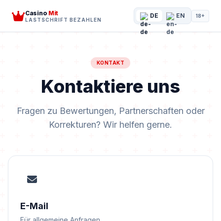
Casino
Mit
DE
EN
18+
LASTSCHRIFT BEZAHLEN
KONTAKT
Kontaktiere uns
Fragen zu Bewertungen, Partnerschaften oder
Korrekturen? Wir helfen gerne.
E-Mail
Für allgemeine Anfragen