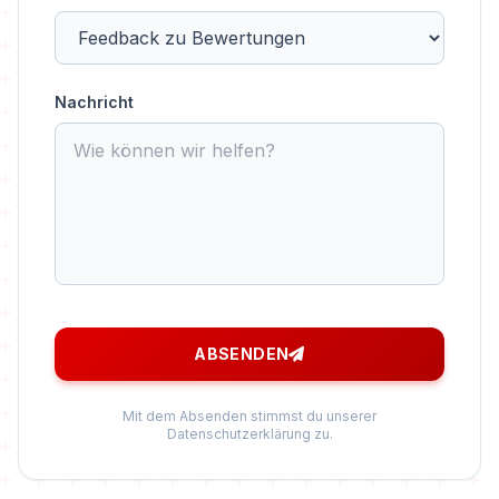
Nachricht
ABSENDEN
Mit dem Absenden stimmst du unserer
Datenschutzerklärung
zu.