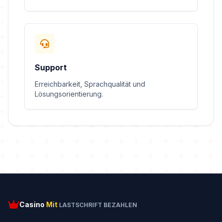
Support
Erreichbarkeit, Sprachqualität und
Lösungsorientierung.
Casino
Mit
LASTSCHRIFT BEZAHLEN