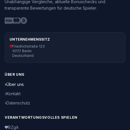
Unabhängige Vergleiche, aktuelle Bonuschecks und
transparente Bewertungen für deutsche Spieler.
UNTERNEHMENSSITZ
Friedrichstraße 123
10117 Berlin
Deutschland
ÜBER UNS
Über uns
Kontakt
Datenschutz
VERANTWORTUNGSVOLLES SPIELEN
BZgA