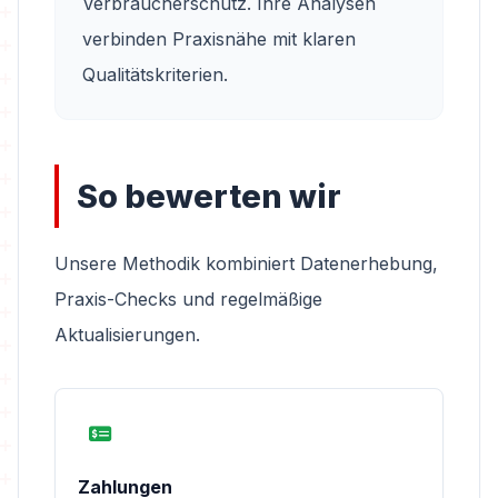
Verbraucherschutz. Ihre Analysen
verbinden Praxisnähe mit klaren
Qualitätskriterien.
So bewerten wir
Unsere Methodik kombiniert Datenerhebung,
Praxis-Checks und regelmäßige
Aktualisierungen.
Zahlungen